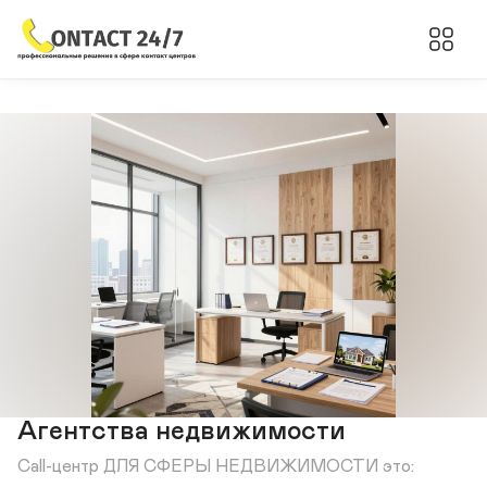
Агентства недвижимости
Call-центр ДЛЯ СФЕРЫ НЕДВИЖИМОСТИ это:
