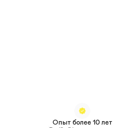
Опыт более 10 лет