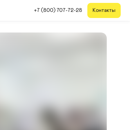
+7 (800) 707-72-28
Контакты