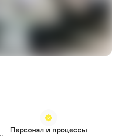
Персонал и процессы