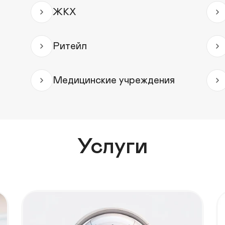
ЖКХ
Ритейл
Медицинские учреждения
Услуги