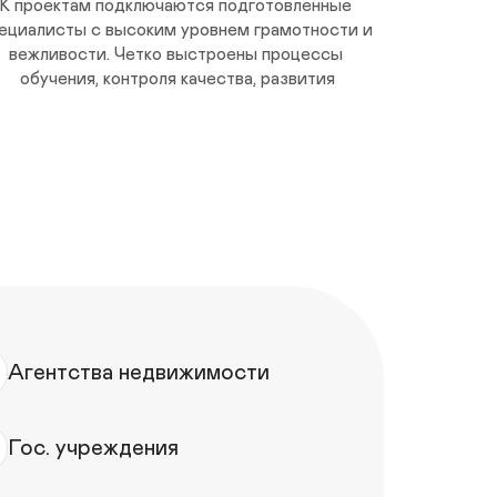
К проектам подключаются подготовленные 
ециалисты с высоким уровнем грамотности и 
вежливости. Четко выстроены процессы 
обучения, контроля качества, развития
я
Агентства недвижимости
Гос. учреждения