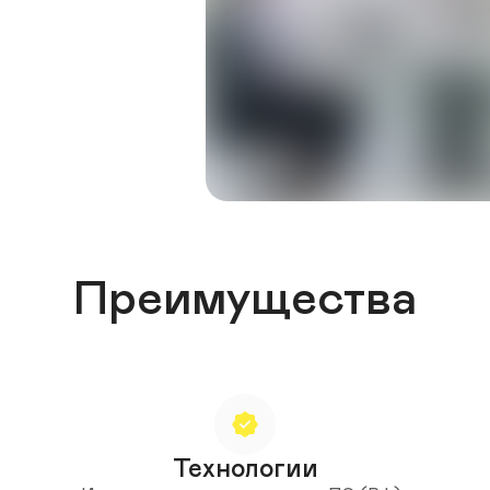
Преимущества
Технологии