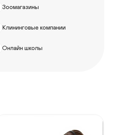
Зоомагазины
Клининговые компании
Онлайн школы