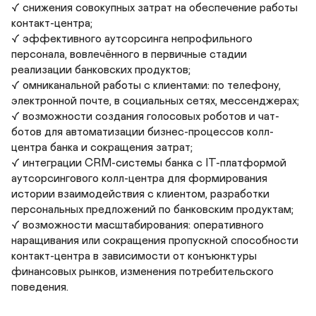
✓ снижения совокупных затрат на обеспечение работы 
контакт-центра;

✓ эффективного аутсорсинга непрофильного 
персонала, вовлечённого в первичные стадии 
реализации банковских продуктов;

✓ омниканальной работы с клиентами: по телефону, 
электронной почте, в социальных сетях, мессенджерах;

✓ возможности создания голосовых роботов и чат-
ботов для автоматизации бизнес-процессов колл-
центра банка и сокращения затрат;

✓ интеграции CRM-системы банка c IT-платформой 
аутсорсингового колл-центра для формирования 
истории взаимодействия с клиентом, разработки 
персональных предложений по банковским продуктам;

✓ возможности масштабирования: оперативного 
наращивания или сокращения пропускной способности 
контакт-центра в зависимости от конъюнктуры 
финансовых рынков, изменения потребительского 
поведения.