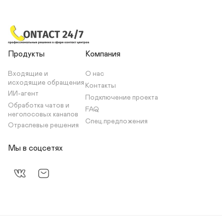
Продукты
Компания
Входящие и 
О нас
исходящие обращения
Контакты
ИИ-агент
Подключение проекта
Обработка чатов и 
FAQ
неголосовых каналов
Спец.предложения
Отраслевые решения
Мы в соцсетях