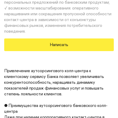
персональных предложений по банковским продуктам;

✓ возможности масштабирования: оперативного 
наращивания или сокращения пропускной способности 
контакт-центра в зависимости от конъюнктуры 
финансовых рынков, изменения потребительского 
поведения.
Написать
Привлечение аутсорсингового колл-центра к 
клиентскому сервису Банка позволяет увеличивать 
конкурентоспособность, наращивать динамику 
показателей продаж финансовых услуг и повышать 
степень лояльности клиентов.

● Преимущества аутсорсингового банковского колл-
центра

Даже при наличии корпоративного контакт-центра в 