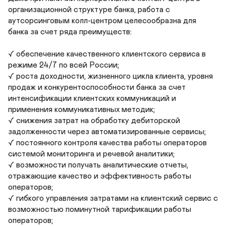
организационной структуре банка, работа с 
аутсорсинговым колл-центром целесообразна для 
банка за счет ряда преимуществ:

✓ обеспечение качественного клиентского сервиса в 
режиме 24/7 по всей России;

✓ роста доходности, жизненного цикла клиента, уровня 
продаж и конкурентоспособности банка за счет 
интенсификации клиентских коммуникаций и 
применения коммуникативных методик;

✓ снижения затрат на обработку дебиторской 
задолженности через автоматизированные сервисы;

✓ постоянного контроля качества работы операторов 
системой мониторинга и речевой аналитики;

✓ возможности получать аналитические отчеты, 
отражающие качество и эффективность работы 
операторов;

✓ гибкого управления затратами на клиентский сервис с 
возможностью поминутной тарификации работы 
операторов;
