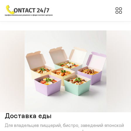
Доставка еды
Для владельцев пиццерий, бистро, заведений японской 