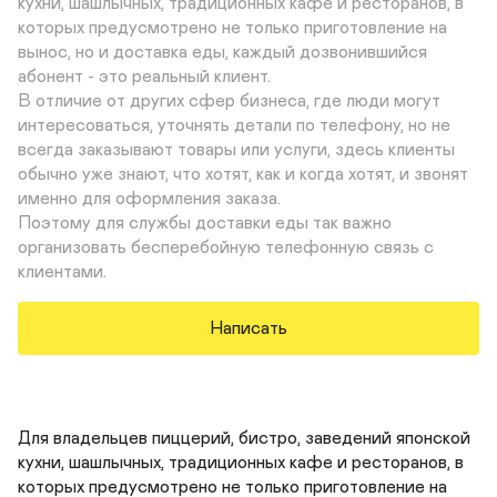
кухни, шашлычных, традиционных кафе и ресторанов, в 
которых предусмотрено не только приготовление на 
вынос, но и доставка еды, каждый дозвонившийся 
абонент - это реальный клиент. 

В отличие от других сфер бизнеса, где люди могут 
интересоваться, уточнять детали по телефону, но не 
всегда заказывают товары или услуги, здесь клиенты 
обычно уже знают, что хотят, как и когда хотят, и звонят 
именно для оформления заказа.

Поэтому для службы доставки еды так важно 
организовать бесперебойную телефонную связь с 
клиентами.
Написать
Для владельцев пиццерий, бистро, заведений японской 
кухни, шашлычных, традиционных кафе и ресторанов, в 
которых предусмотрено не только приготовление на 