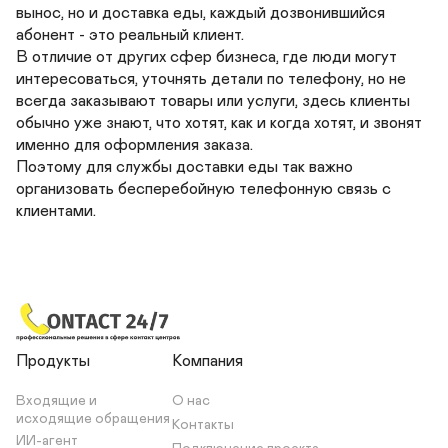
вынос, но и доставка еды, каждый дозвонившийся 
абонент - это реальный клиент. 

В отличие от других сфер бизнеса, где люди могут 
интересоваться, уточнять детали по телефону, но не 
всегда заказывают товары или услуги, здесь клиенты 
обычно уже знают, что хотят, как и когда хотят, и звонят 
именно для оформления заказа.

Поэтому для службы доставки еды так важно 
организовать бесперебойную телефонную связь с 
клиентами.
Продукты
Компания
Входящие и 
О нас
исходящие обращения
Контакты
ИИ-агент